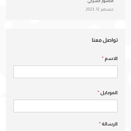
الناسور الشرجي
ديسمبر 12, 2023
تواصل معنا
الاسم
*
الموبايل
*
الرسالة
*