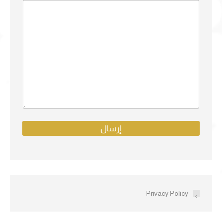
إرسال
Privacy Policy