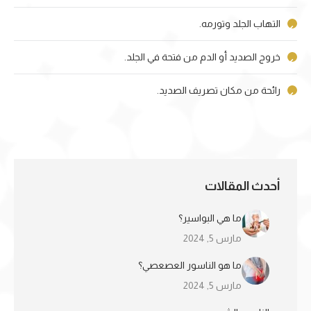
التهاب الجلد وتورمه.
خروج الصديد أو الدم من فتحة في الجلد.
رائحة من مكان تصريف الصديد.
أحدث المقالات
ما هي البواسير؟
مارس 5, 2024
ما هو الناسور العصعصي؟
مارس 5, 2024